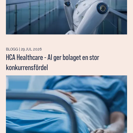
BLOGG | 29 JUL 2026
HCA Healthcare - AI ger bolaget en stor
konkurrensfördel