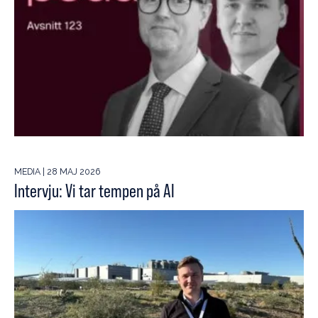
MEDIA | 28 MAJ 2026
Intervju: Vi tar tempen på AI