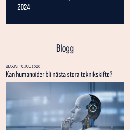
2024
Blogg
BLOGG | 31 JUL 2026
Kan humanoider bli nästa stora teknikskifte?