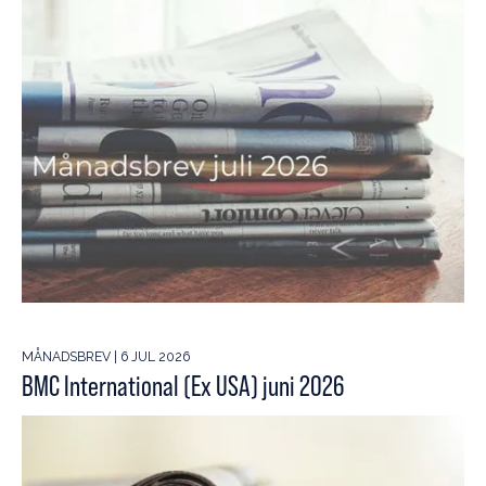
MÅNADSBREV | 6 JUL 2026
BMC International (Ex USA) juni 2026