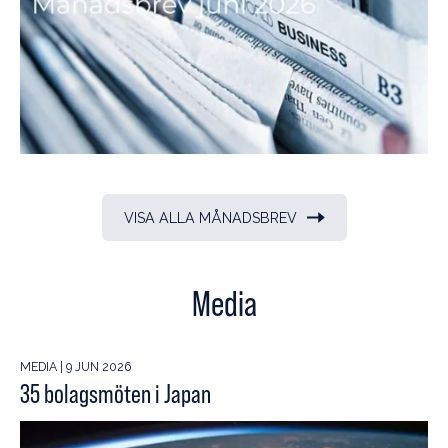
VISA ALLA MÅNADSBREV
Media
MEDIA | 9 JUN 2026
35 bolagsmöten i Japan