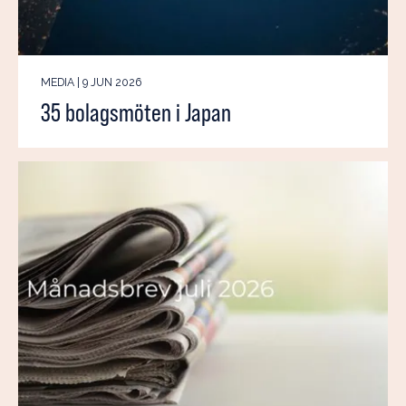
MEDIA | 9 JUN 2026
35 bolagsmöten i Japan