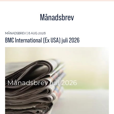
Månadsbrev
MÅNADSBREV | 6 AUG 2026
BMC International (Ex USA) juli 2026