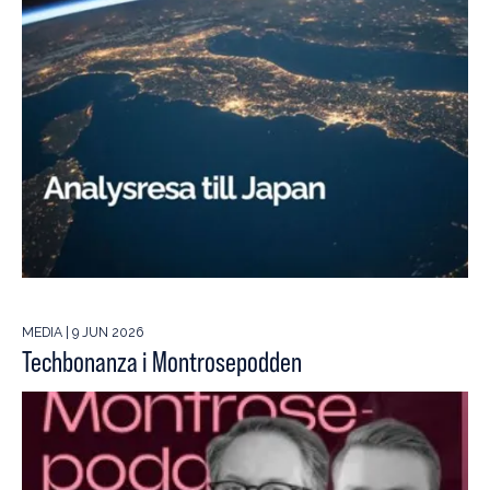
MEDIA | 9 JUN 2026
Techbonanza i Montrosepodden