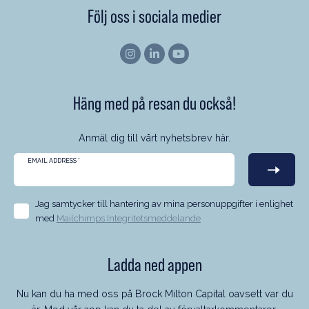
Följ oss i sociala medier
Häng med på resan du också!
Anmäl dig till vårt nyhetsbrev här.
EMAIL ADDRESS
*
Jag samtycker till hantering av mina personuppgifter i enlighet
med
Mailchimps Integritetsmeddelande
Ladda ned appen
Nu kan du ha med oss på Brock Milton Capital oavsett var du