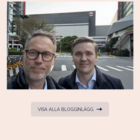
VISA ALLA BLOGGINLÄGG