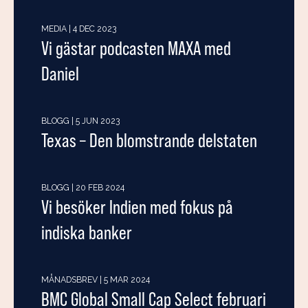
MEDIA | 4 DEC 2023
Vi gästar podcasten MAXA med
Daniel
BLOGG | 5 JUN 2023
Texas – Den blomstrande delstaten
BLOGG | 20 FEB 2024
Vi besöker Indien med fokus på
indiska banker
MÅNADSBREV | 5 MAR 2024
BMC Global Small Cap Select februari