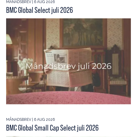
MÅNADSBREV | 6 AUG 2026
BMC Global Select juli 2026
MÅNADSBREV | 6 AUG 2026
BMC Global Small Cap Select juli 2026