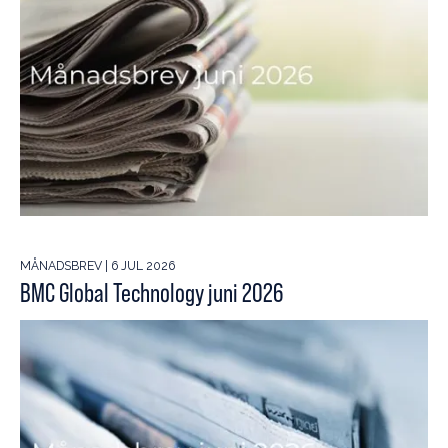
MÅNADSBREV | 6 JUL 2026
BMC Global Technology juni 2026