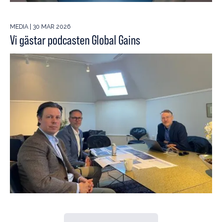
MEDIA | 30 MAR 2026
Vi gästar podcasten Global Gains