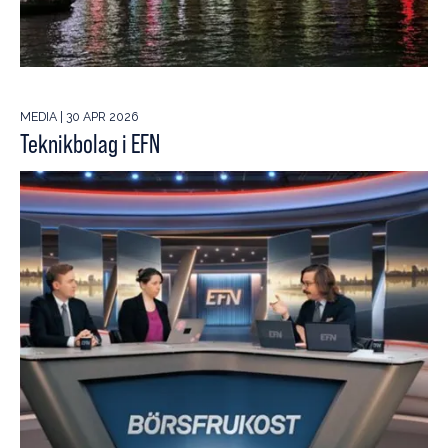
MEDIA | 30 APR 2026
Teknikbolag i EFN