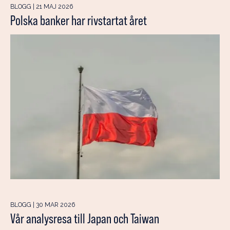
BLOGG | 21 MAJ 2026
Polska banker har rivstartat året
BLOGG | 30 MAR 2026
Vår analysresa till Japan och Taiwan