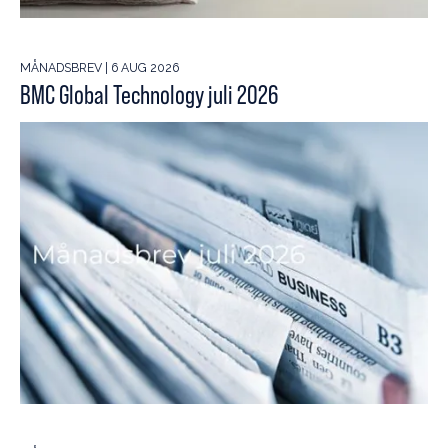
MÅNADSBREV | 6 AUG 2026
BMC Global Technology juli 2026