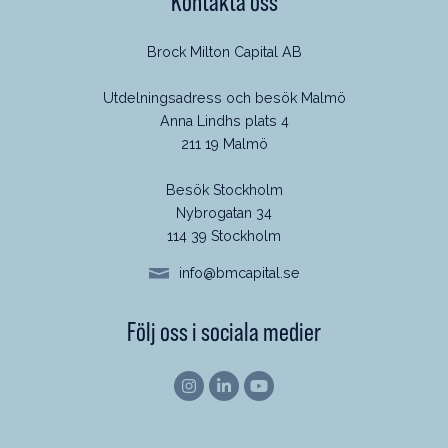
Kontakta oss
Brock Milton Capital AB
Utdelningsadress och besök Malmö
Anna Lindhs plats 4
211 19 Malmö
Besök Stockholm
Nybrogatan 34
114 39 Stockholm
info@bmcapital.se
Följ oss i sociala medier