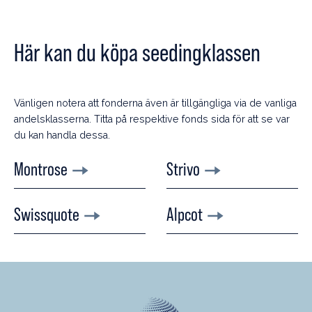
Här kan du köpa seedingklassen
Vänligen notera att fonderna även är tillgängliga via de vanliga
andelsklasserna. Titta på respektive fonds sida för att se var
du kan handla dessa.
Montrose
Strivo
Swissquote
Alpcot