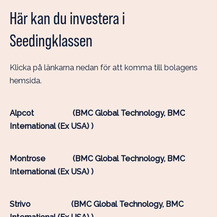
Här kan du investera i
Seedingklassen
Klicka på länkarna nedan för att komma till bolagens
hemsida.
Alpcot
(
BMC Global Technology
,
BMC
International (Ex USA)
)
Montrose
(
BMC Global Technology
,
BMC
International (Ex USA)
)
Strivo
(BMC Global Technology, BMC