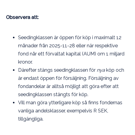
Observera att:
Seedingklassen är öppen för köp i maximalt 12
månader från 2025-11-28 eller när respektive
fond når ett förvaltat kapital (AUM) om 1 miljard
kronor.
Därefter stängs seedingklassen för
nya
köp och
är endast öppen för försäljning. Försäljning av
fondandelar är alltså möjligt att göra efter att
seedingklassen stängts för köp.
Vill man göra ytterligare köp så finns fondernas
vanliga andelsklasser, exempelvis R SEK,
tillgängliga.