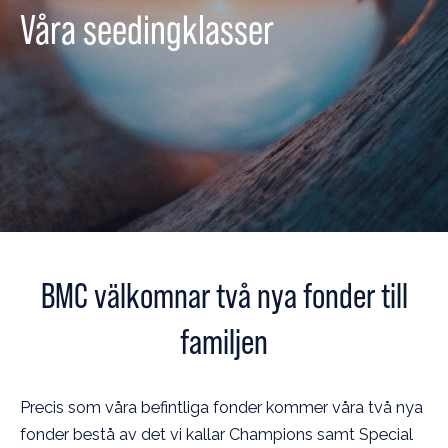
Våra seedingklasser
BMC välkomnar två nya fonder till
familjen
Precis som våra befintliga fonder kommer våra två nya
fonder bestå av det vi kallar Champions samt Special