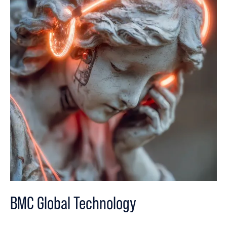
BMC Global Technology