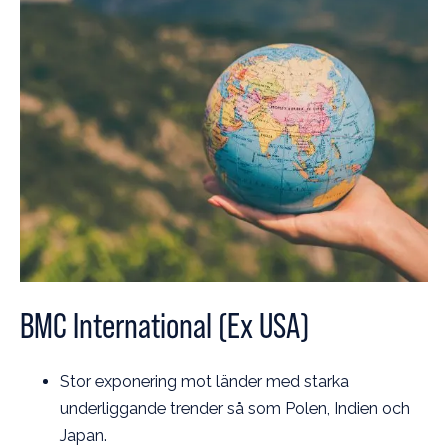
BMC International (Ex USA)
Stor exponering mot länder med starka
underliggande trender så som Polen, Indien och
Japan.