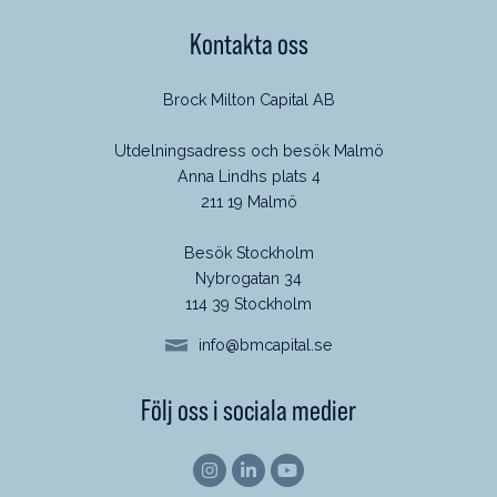
Kontakta oss
Brock Milton Capital AB
Utdelningsadress och besök Malmö
Anna Lindhs plats 4
211 19 Malmö
Besök Stockholm
Nybrogatan 34
114 39 Stockholm
info@bmcapital.se
Följ oss i sociala medier