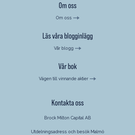
Om oss
Om oss
Läs våra blogginlägg
Vår blogg
Vår bok
Vägen till vinnande aktier
Kontakta oss
Brock Milton Capital AB
Utdelningsadress och besök Malmö