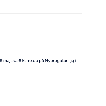
6 maj 2026 kl. 10:00 på Nybrogatan 34 i