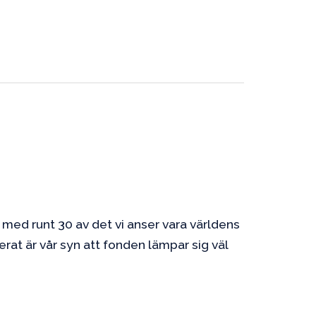
 med runt 30 av det vi anser vara världens
erat är vår syn att fonden lämpar sig väl