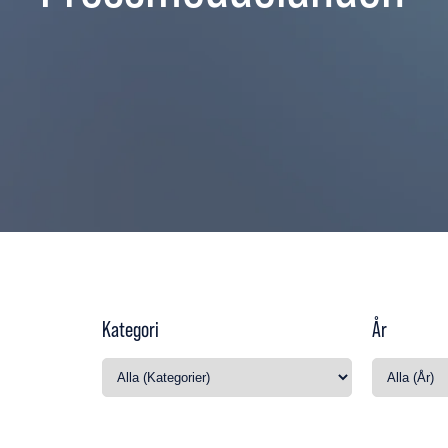
Kategori
År