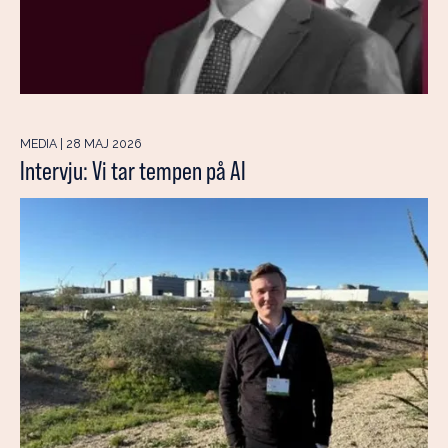
MEDIA | 28 MAJ 2026
Intervju: Vi tar tempen på AI