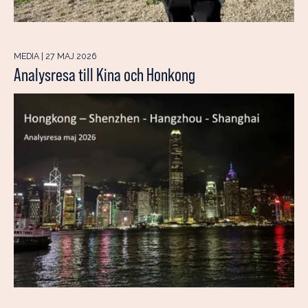
MEDIA | 27 MAJ 2026
Analysresa till Kina och Honkong