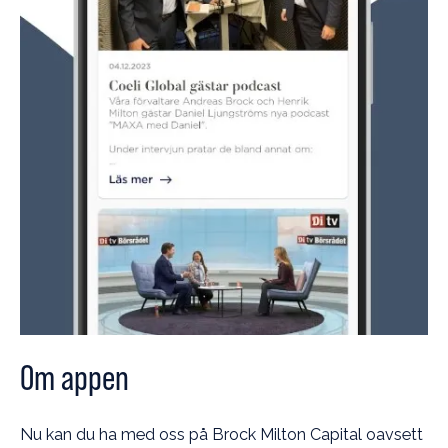
Om appen
Nu kan du ha med oss på Brock Milton Capital oavsett