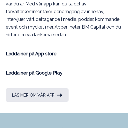
var du är. Med vår app kan du ta del av
förvaltarkommentarer, genomgång av innehav,
intervjuer, vårt deltagande i media, poddar, kommande
event och mycket mer. Appen heter BM Capital och du
hittar den via länkarna nedan.
Ladda ner på App store
Ladda ner på Google Play
LÄS MER OM VÅR APP