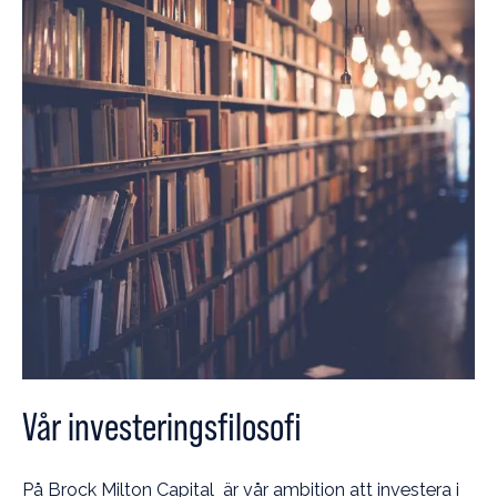
Vår investeringsfilosofi
På Brock Milton Capital är vår ambition att investera i