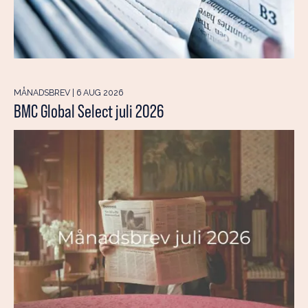
MÅNADSBREV | 6 AUG 2026
BMC Global Select juli 2026