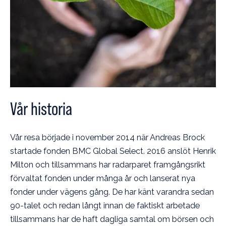
Vår historia
Vår resa började i november 2014 när Andreas Brock
startade fonden BMC Global Select. 2016 anslöt Henrik
Milton och tillsammans har radarparet framgångsrikt
förvaltat fonden under många år och lanserat nya
fonder under vägens gång. De har känt varandra sedan
90-talet och redan långt innan de faktiskt arbetade
tillsammans har de haft dagliga samtal om börsen och