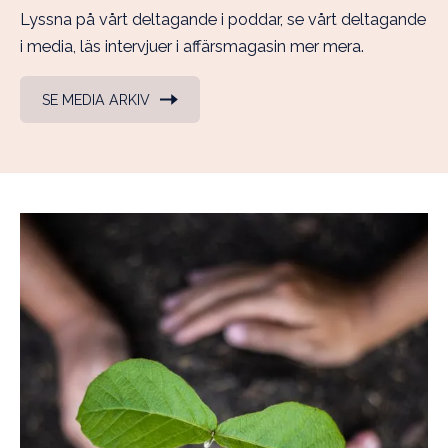
Lyssna på vårt deltagande i poddar, se vårt deltagande
i media, läs intervjuer i affärsmagasin mer mera.
SE MEDIA ARKIV