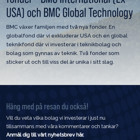
USA) och BMC Global Technology
BMC växer familjen med två nya fonder. En
globalfond där vi exkluderar USA och en global
teknikfond där vi investerar i teknikbolag och
bolag som gynnas av teknik. Två fonder som
sticker ut och till viss del är unika i sitt slag.
Häng med på resan du också!
Vill du veta vilka bolag vi investerar i just nu
tillsammans med våra kommentarer och tankar?
Anmäl dig till vårt nyhetsbrev här.