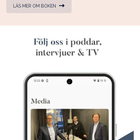
LÄS MER OM BOKEN