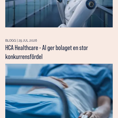
BLOGG | 29 JUL 2026
HCA Healthcare - AI ger bolaget en stor
konkurrensfördel