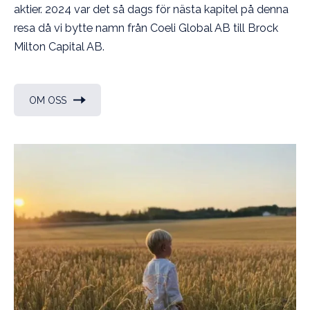
aktier. 2024 var det så dags för nästa kapitel på denna
resa då vi bytte namn från Coeli Global AB till Brock
Milton Capital AB.
OM OSS