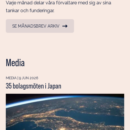
Varje månad delar våra förvaltare med sig av sina
tankar och funderingar.
SE MÅNADSBREV ARKIV
Media
MEDIA | 9 JUN 2026
35 bolagsmöten i Japan