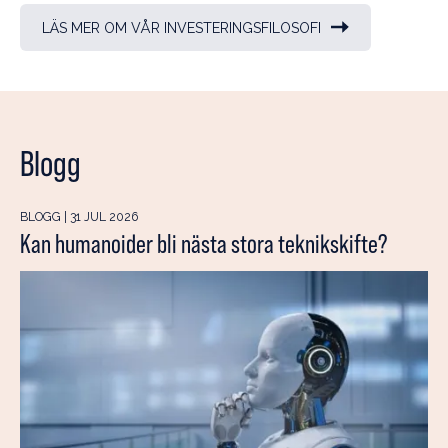
LÄS MER OM VÅR INVESTERINGSFILOSOFI
Blogg
BLOGG | 31 JUL 2026
Kan humanoider bli nästa stora teknikskifte?