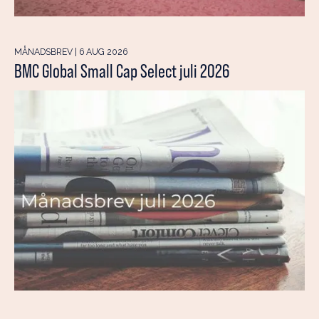
MÅNADSBREV | 6 AUG 2026
BMC Global Small Cap Select juli 2026