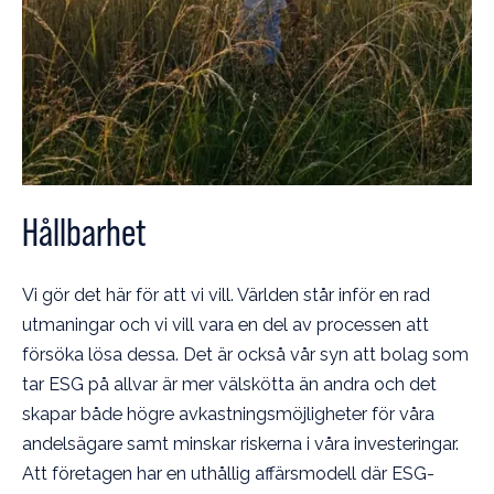
Hållbarhet
Vi gör det här för att vi vill. Världen står inför en rad
utmaningar och vi vill vara en del av processen att
försöka lösa dessa. Det är också vår syn att bolag som
tar ESG på allvar är mer välskötta än andra och det
skapar både högre avkastningsmöjligheter för våra
andelsägare samt minskar riskerna i våra investeringar.
Att företagen har en uthållig affärsmodell där ESG-