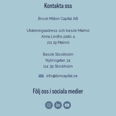
Kontakta oss
Brock Milton Capital AB
Utdelningsadress och besök Malmö
Anna Lindhs plats 4
211 19 Malmö
Besök Stockholm
Nybrogatan 34
114 39 Stockholm
info@bmcapital.se
Följ oss i sociala medier