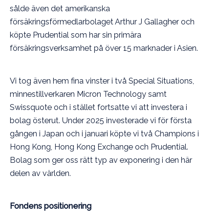
sålde även det amerikanska
försäkringsförmedlarbolaget Arthur J Gallagher och
köpte Prudential som har sin primära
försäkringsverksamhet på över 15 marknader i Asien.
Vi tog även hem fina vinster i två Special Situations,
minnestillverkaren Micron Technology samt
Swissquote och i stället fortsatte vi att investera i
bolag österut. Under 2025 investerade vi för första
gången i Japan och i januari köpte vi två Champions i
Hong Kong, Hong Kong Exchange och Prudential.
Bolag som ger oss rätt typ av exponering i den här
delen av världen.
Fondens positionering