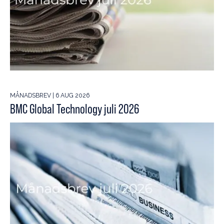
MÅNADSBREV | 6 AUG 2026
BMC Global Technology juli 2026