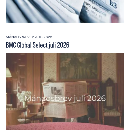
MÅNADSBREV | 6 AUG 2026
BMC Global Select juli 2026