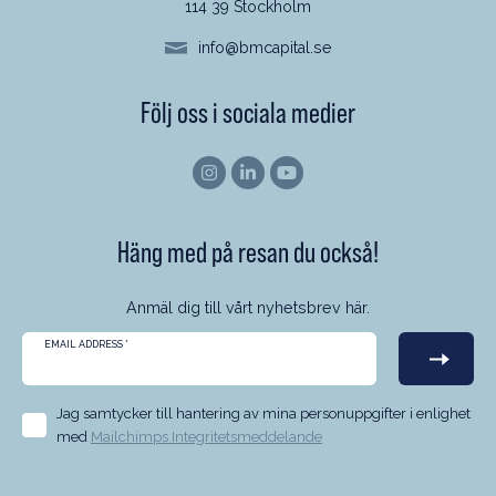
114 39 Stockholm
info@bmcapital.se
Följ oss i sociala medier
Häng med på resan du också!
Anmäl dig till vårt nyhetsbrev här.
EMAIL ADDRESS
*
Jag samtycker till hantering av mina personuppgifter i enlighet
med
Mailchimps Integritetsmeddelande