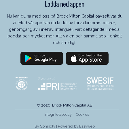
Ladda ned appen
Nu kan du ha med oss på Brock Milton Capital oavsett var du
är. Med vår app kan du ta del av förvaltarkommentarer,
genomgång av innehav, intervjuer, vårt deltagande i media,
poddar och mycket mer. Allt via en och samma app - enkelt
och smidigt.
© 2026, Brock Milton Capital AB
Integritetspolicy
Cookies
By
Sphinxly
| Powered by
Easyweb