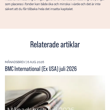
som placeras i fonder kan både öka och minska i värde och det är inte
säkert att du får tillbaka hela det insatta kapitalet.
Relaterade artiklar
MÅNADSBREV | 6 AUG 2026
BMC International (Ex USA) juli 2026