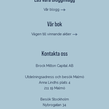
Vår blogg
Vår bok
Vägen till vinnande aktier
Kontakta oss
Brock Milton Capital AB
Utdelningsadress och besök Malmö
Anna Lindhs plats 4
211 19 Malmö
Besök Stockholm
Nybrogatan 34