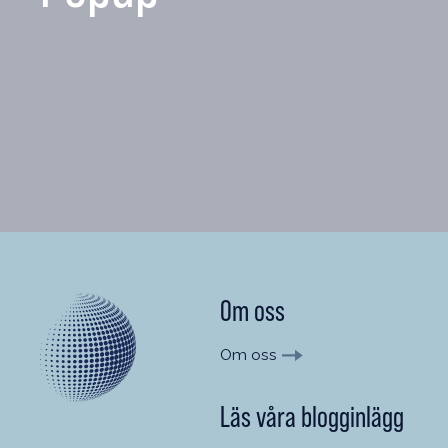
Om oss
Om oss
Läs våra blogginlägg