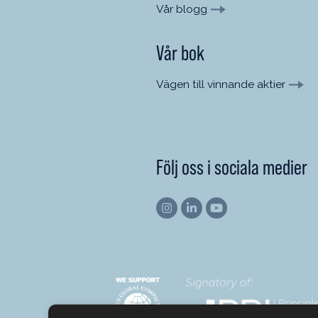
Vår blogg
Vår bok
Vägen till vinnande aktier
Följ oss i sociala medier