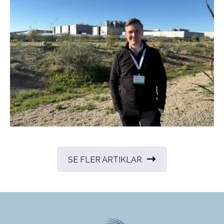
SE FLER ARTIKLAR