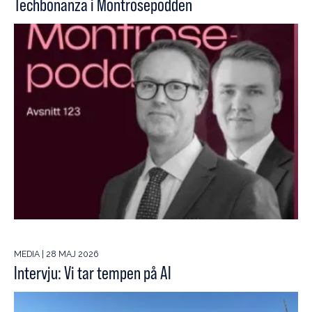
Techbonanza i Montrosepodden
MEDIA | 28 MAJ 2026
Intervju: Vi tar tempen på AI