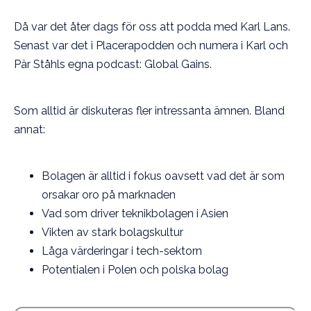
Då var det åter dags för oss att podda med Karl Lans.
Senast var det i Placerapodden och numera i Karl och
Pär Ståhls egna podcast: Global Gains.
Som alltid är diskuteras fler intressanta ämnen. Bland
annat:
Bolagen är alltid i fokus oavsett vad det är som
orsakar oro på marknaden
Vad som driver teknikbolagen i Asien
Vikten av stark bolagskultur
Låga värderingar i tech-sektorn
Potentialen i Polen och polska bolag