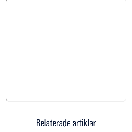
Relaterade artiklar