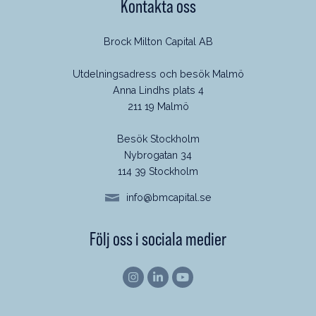
Kontakta oss
Brock Milton Capital AB
Utdelningsadress och besök Malmö
Anna Lindhs plats 4
211 19 Malmö
Besök Stockholm
Nybrogatan 34
114 39 Stockholm
info@bmcapital.se
Följ oss i sociala medier