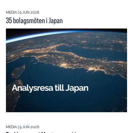
MEDIA | 9 JUN 2026
35 bolagsmöten i Japan
MEDIA | 9 JUN 2026