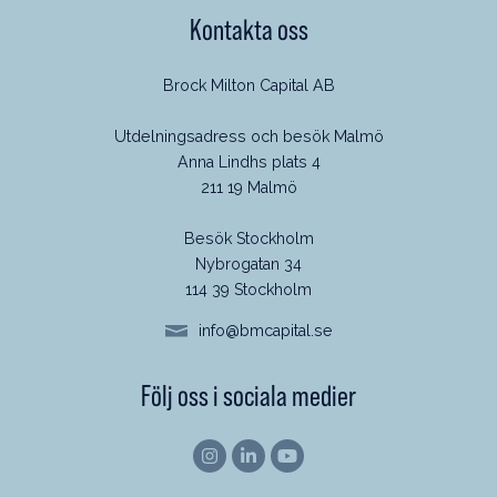
Kontakta oss
Brock Milton Capital AB
Utdelningsadress och besök Malmö
Anna Lindhs plats 4
211 19 Malmö
Besök Stockholm
Nybrogatan 34
114 39 Stockholm
info@bmcapital.se
Följ oss i sociala medier