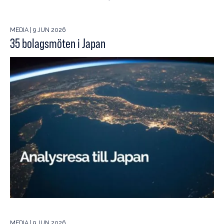
MEDIA | 9 JUN 2026
35 bolagsmöten i Japan
MEDIA | 9 JUN 2026