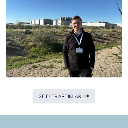
SE FLER ARTIKLAR