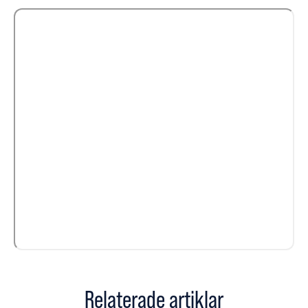
Relaterade artiklar