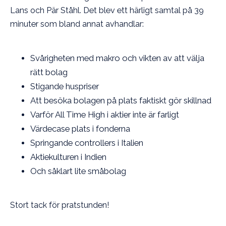
Lans och Pär Ståhl. Det blev ett härligt samtal på 39
minuter som bland annat avhandlar:
Svårigheten med makro och vikten av att välja
rätt bolag
Stigande huspriser
Att besöka bolagen på plats faktiskt gör skillnad
Varför All Time High i aktier inte är farligt
Värdecase plats i fonderna
Springande controllers i Italien
Aktiekulturen i Indien
Och såklart lite småbolag
Stort tack för pratstunden!