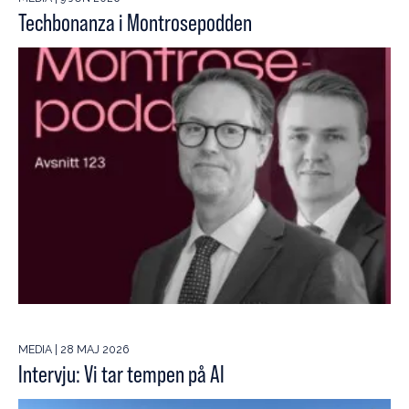
Techbonanza i Montrosepodden
MEDIA | 28 MAJ 2026
Intervju: Vi tar tempen på AI