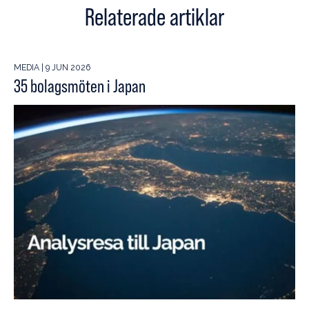
Relaterade artiklar
MEDIA | 9 JUN 2026
35 bolagsmöten i Japan