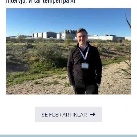
Intervju: Vi tar tempen på AI
SE FLER ARTIKLAR