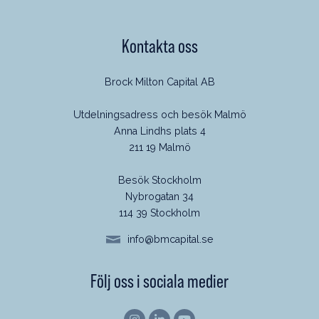
Kontakta oss
Brock Milton Capital AB
Utdelningsadress och besök Malmö
Anna Lindhs plats 4
211 19 Malmö
Besök Stockholm
Nybrogatan 34
114 39 Stockholm
info@bmcapital.se
Följ oss i sociala medier