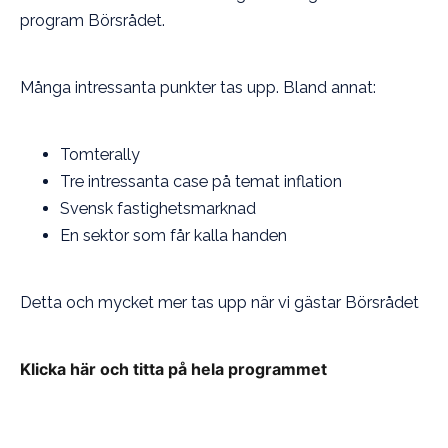
program Börsrådet.
Många intressanta punkter tas upp. Bland annat:
Tomterally
Tre intressanta case på temat inflation
Svensk fastighetsmarknad
En sektor som får kalla handen
Detta och mycket mer tas upp när vi gästar Börsrådet
Klicka här och titta på hela programmet