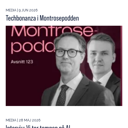
MEDIA | 9 JUN 2026
Techbonanza i Montrosepodden
MEDIA | 28 MAJ 2026