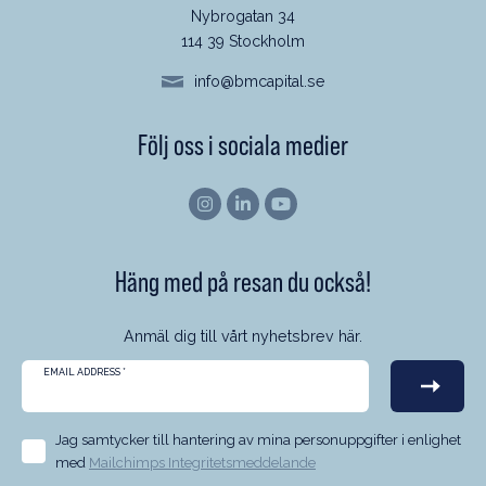
Nybrogatan 34
114 39 Stockholm
info@bmcapital.se
Följ oss i sociala medier
Häng med på resan du också!
Anmäl dig till vårt nyhetsbrev här.
EMAIL ADDRESS
*
Jag samtycker till hantering av mina personuppgifter i enlighet
med
Mailchimps Integritetsmeddelande