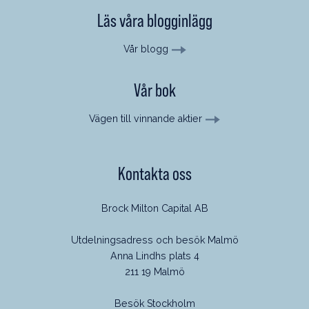
Läs våra blogginlägg
Vår blogg
Vår bok
Vägen till vinnande aktier
Kontakta oss
Brock Milton Capital AB
Utdelningsadress och besök Malmö
Anna Lindhs plats 4
211 19 Malmö
Besök Stockholm