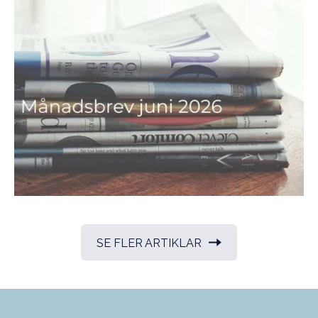
SE FLER ARTIKLAR