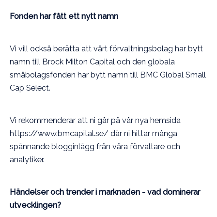
Fonden har fått ett nytt namn
Vi vill också berätta att vårt förvaltningsbolag har bytt
namn till Brock Milton Capital och den globala
småbolagsfonden har bytt namn till BMC Global Small
Cap Select.
Vi rekommenderar att ni går på vår nya hemsida
https://www.bmcapital.se/ där ni hittar många
spännande blogginlägg från våra förvaltare och
analytiker.
Händelser och trender i marknaden - vad dominerar
utvecklingen?