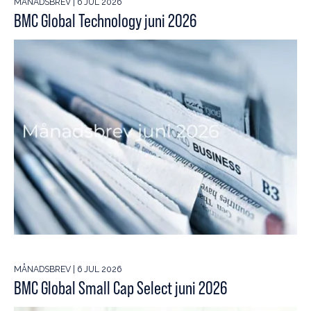
MÅNADSBREV | 6 JUL 2026
BMC Global Technology juni 2026
MÅNADSBREV | 6 JUL 2026
BMC Global Small Cap Select juni 2026