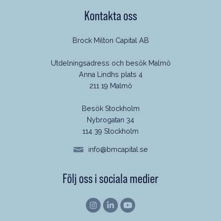
Kontakta oss
Brock Milton Capital AB
Utdelningsadress och besök Malmö
Anna Lindhs plats 4
211 19 Malmö
Besök Stockholm
Nybrogatan 34
114 39 Stockholm
info@bmcapital.se
Följ oss i sociala medier