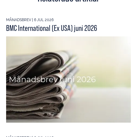
MÅNADSBREV | 6 JUL 2026
BMC International (Ex USA) juni 2026