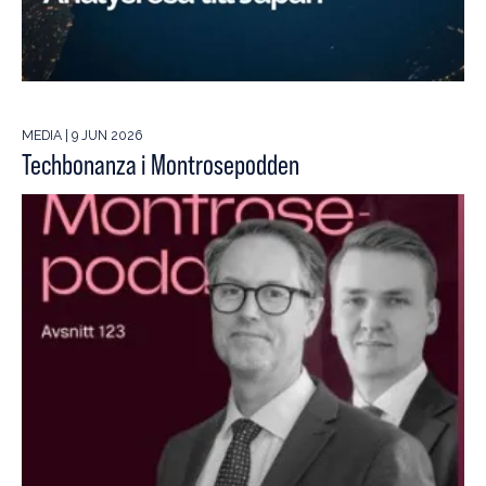
MEDIA | 9 JUN 2026
Techbonanza i Montrosepodden