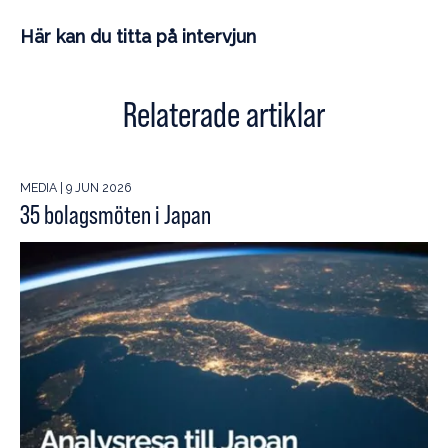
Här kan du titta på intervjun
Relaterade artiklar
MEDIA | 9 JUN 2026
35 bolagsmöten i Japan