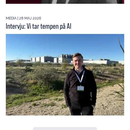
MEDIA | 28 MAJ 2026
Intervju: Vi tar tempen på AI