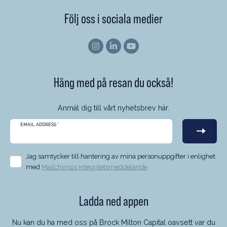
Följ oss i sociala medier
Häng med på resan du också!
Anmäl dig till vårt nyhetsbrev här.
EMAIL ADDRESS
*
Jag samtycker till hantering av mina personuppgifter i enlighet
med
Mailchimps Integritetsmeddelande
Ladda ned appen
Nu kan du ha med oss på Brock Milton Capital oavsett var du