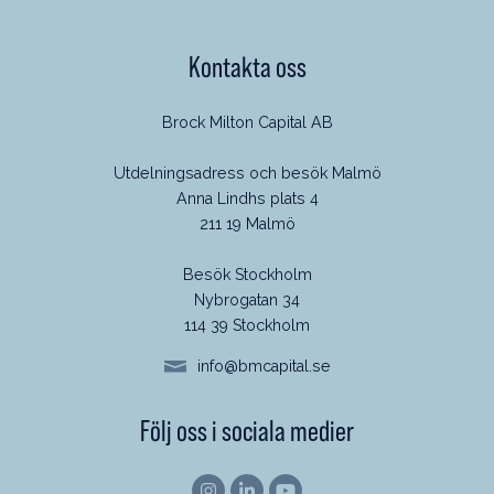
Kontakta oss
Brock Milton Capital AB
Utdelningsadress och besök Malmö
Anna Lindhs plats 4
211 19 Malmö
Besök Stockholm
Nybrogatan 34
114 39 Stockholm
info@bmcapital.se
Följ oss i sociala medier