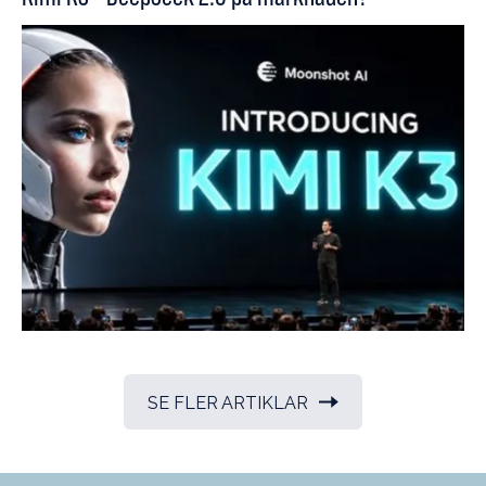
SE FLER ARTIKLAR