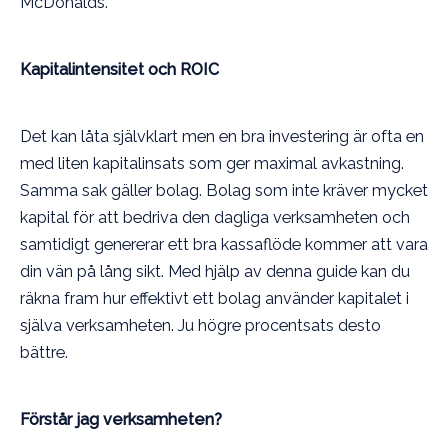
McDonalds.
Kapitalintensitet och ROIC
Det kan låta självklart men en bra investering är ofta en
med liten kapitalinsats som ger maximal avkastning.
Samma sak gäller bolag. Bolag som inte kräver mycket
kapital för att bedriva den dagliga verksamheten och
samtidigt genererar ett bra kassaflöde kommer att vara
din vän på lång sikt. Med hjälp av denna guide kan du
räkna fram hur effektivt ett bolag använder kapitalet i
själva verksamheten. Ju högre procentsats desto
bättre.
Förstår jag verksamheten?