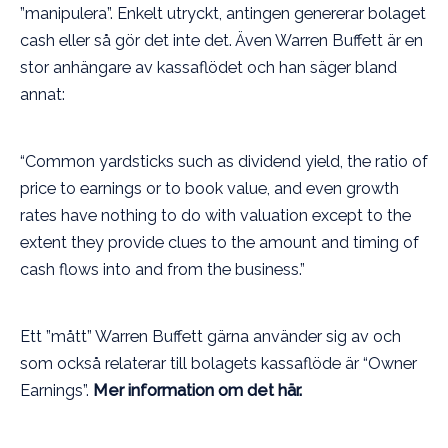
”manipulera”. Enkelt utryckt, antingen genererar bolaget
cash eller så gör det inte det. Även Warren Buffett är en
stor anhängare av kassaflödet och han säger bland
annat:
“Common yardsticks such as dividend yield, the ratio of
price to earnings or to book value, and even growth
rates have nothing to do with valuation except to the
extent they provide clues to the amount and timing of
cash flows into and from the business.”
Ett ”mått” Warren Buffett gärna använder sig av och
som också relaterar till bolagets kassaflöde är “Owner
Earnings”.
Mer information om det här.