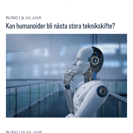
BLOGG | 31 JUL 2026
Kan humanoider bli nästa stora teknikskifte?
BLOGG | 29 JUL 2026