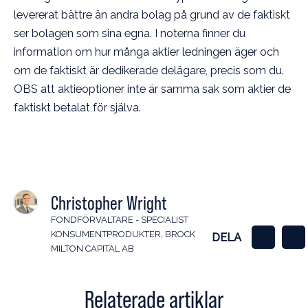
levererat bättre än andra bolag på grund av de faktiskt
ser bolagen som sina egna. I noterna finner du
information om hur många aktier ledningen äger och
om de faktiskt är dedikerade delägare, precis som du.
OBS att aktieoptioner inte är samma sak som aktier de
faktiskt betalat för själva.
Christopher Wright
FONDFÖRVALTARE - SPECIALIST
KONSUMENTPRODUKTER
,
BROCK
DELA
MILTON CAPITAL AB
Relaterade artiklar